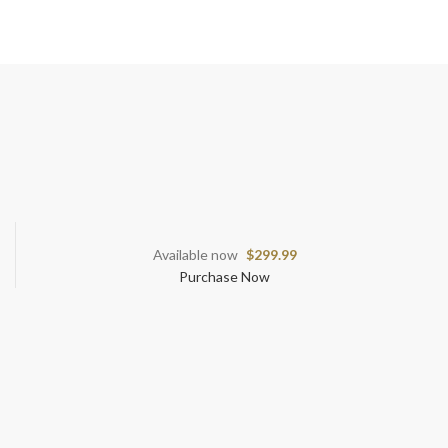
Available now
$299.99
Purchase Now