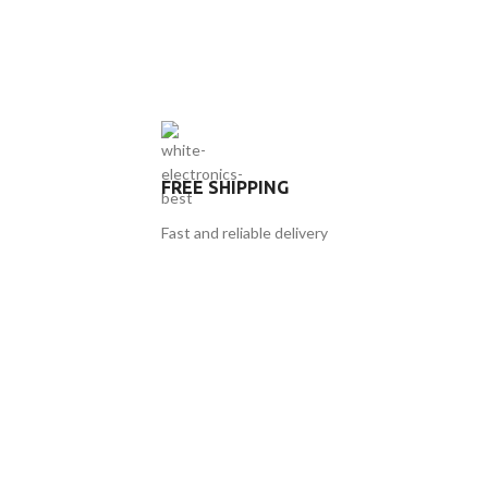
FREE SHIPPING
Fast and reliable delivery