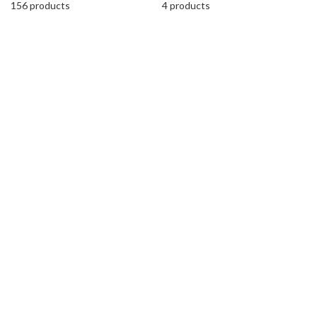
156 products
4 products