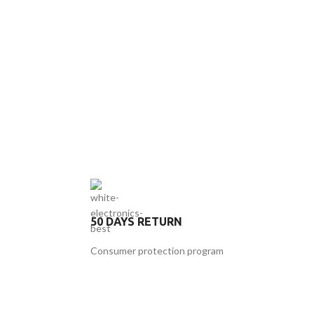
50 DAYS RETURN
Consumer protection program