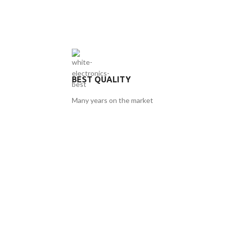
BEST QUALITY
Many years on the market