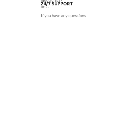
24/7 SUPPORT
If you have any questions