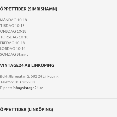
ÖPPETTIDER (SIMRISHAMN)
MÅNDAG 10-18
TISDAG 10-18
ONSDAG 10-18
TORSDAG 10-18
FREDAG 10-18
LÖRDAG 10-14
SÖNDAG Stängt
VINTAGE24 AB LINKÖPING
Bokhållaregatan 2, 582 24 Linköping
Telefon: 013-239988
E-post:
info@vintage24.se
ÖPPETTIDER (LINKÖPING)