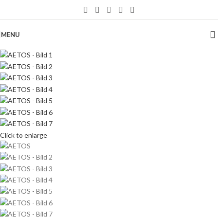
MENU
Click to enlarge