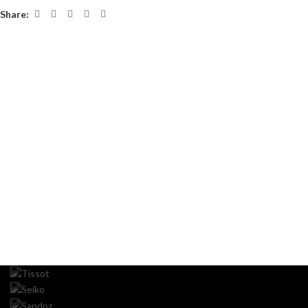
Share: