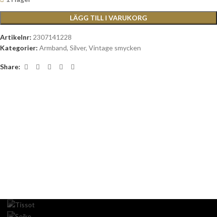
LÄGG TILL I VARUKORG
Artikelnr:
2307141228
Kategorier:
Armband
,
Silver
,
Vintage smycken
Share: