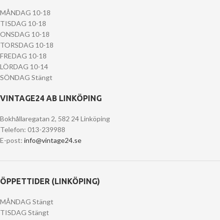
MÅNDAG 10-18
TISDAG 10-18
ONSDAG 10-18
TORSDAG 10-18
FREDAG 10-18
LÖRDAG 10-14
SÖNDAG Stängt
VINTAGE24 AB LINKÖPING
Bokhållaregatan 2, 582 24 Linköping
Telefon: 013-239988
E-post:
info@vintage24.se
ÖPPETTIDER (LINKÖPING)
MÅNDAG Stängt
TISDAG Stängt