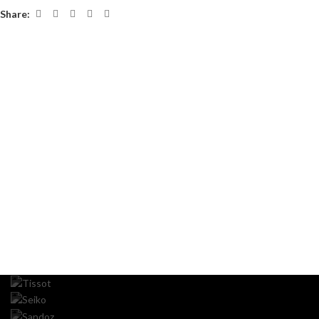
Share: