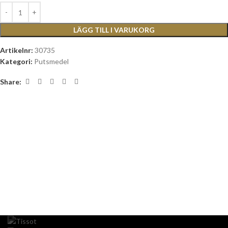
LÄGG TILL I VARUKORG
Artikelnr:
30735
Kategori:
Putsmedel
Share: