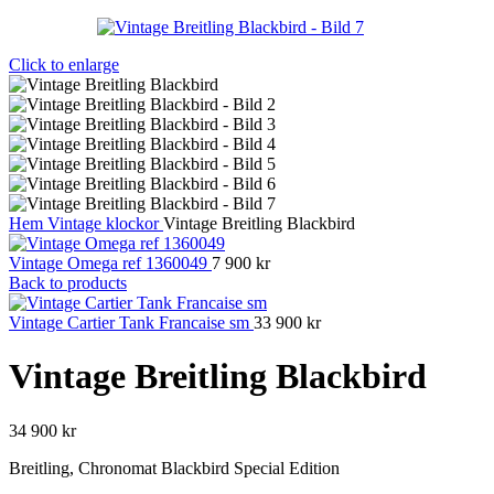
Click to enlarge
Hem
Vintage klockor
Vintage Breitling Blackbird
Vintage Omega ref 1360049
7 900
kr
Back to products
Vintage Cartier Tank Francaise sm
33 900
kr
Vintage Breitling Blackbird
34 900
kr
Breitling, Chronomat Blackbird Special Edition