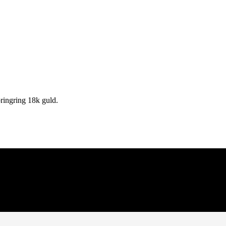
ingring 18k guld.