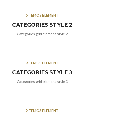
XTEMOS ELEMENT
CATEGORIES STYLE 2
Categories grid element style 2
XTEMOS ELEMENT
CATEGORIES STYLE 3
Categories grid element style 3
XTEMOS ELEMENT