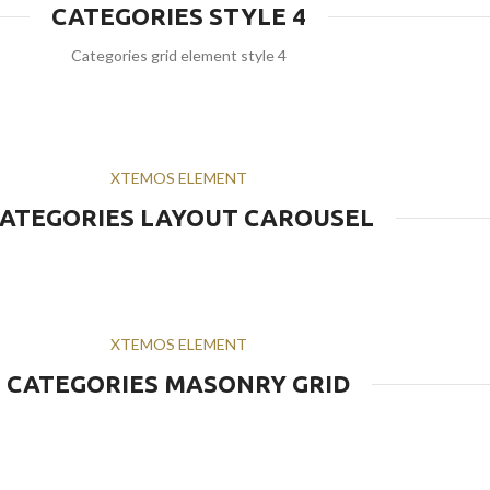
CATEGORIES STYLE 4
Categories grid element style 4
XTEMOS ELEMENT
ATEGORIES LAYOUT CAROUSEL
XTEMOS ELEMENT
CATEGORIES MASONRY GRID