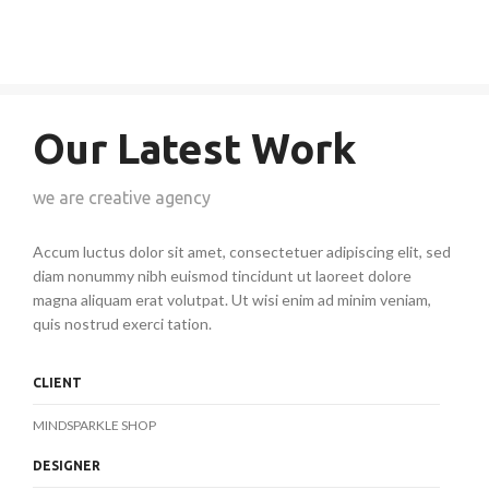
Our Latest Work
we are creative agency
Accum luctus dolor sit amet, consectetuer adipiscing elit, sed
diam nonummy nibh euismod tincidunt ut laoreet dolore
magna aliquam erat volutpat. Ut wisi enim ad minim veniam,
quis nostrud exerci tation.
CLIENT
MINDSPARKLE SHOP
DESIGNER