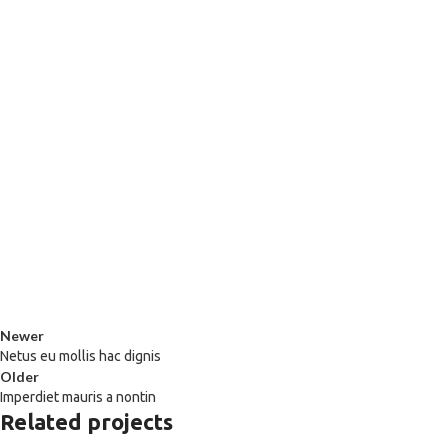
Newer
Netus eu mollis hac dignis
Older
Imperdiet mauris a nontin
Related projects